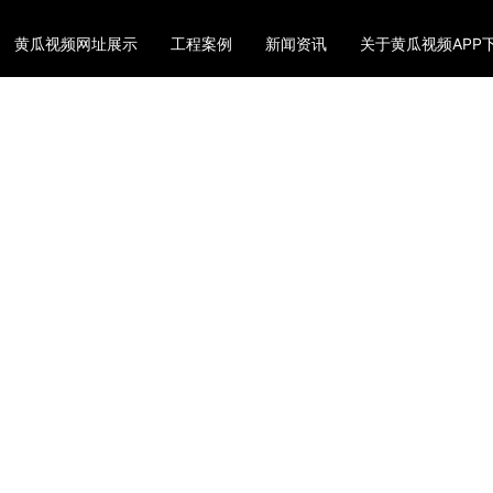
黄瓜视频网址展示
工程案例
新闻资讯
关于黄瓜视频APP