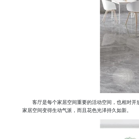
客厅是每个家居空间重要的活动空间，也相对开放
家居空间变得生动气派，而且花色光泽持久如新。