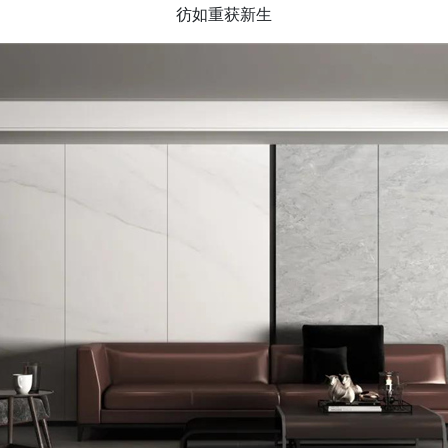
彷如重获新生