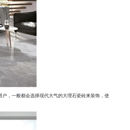
户，一般都会选择现代大气的大理石瓷砖来装饰，使