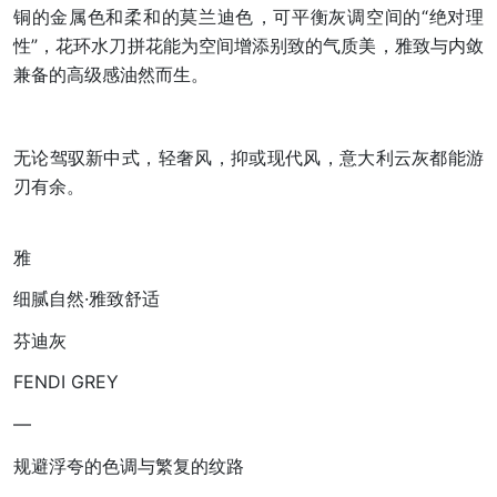
铜的金属色和柔和的莫兰迪色，可平衡灰调空间的“绝对理
性”，花环水刀拼花能为空间增添别致的气质美，雅致与内敛
兼备的高级感油然而生。
无论驾驭新中式，轻奢风，抑或现代风，意大利云灰都能游
刃有余。
雅
细腻自然·雅致舒适
芬迪灰
FENDI GREY
—
规避浮夸的色调与繁复的纹路