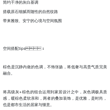
简约干净的灰白基调
搭载原石细腻而随性的自然纹路
带来雅致、安宁的心境与空间氛围
空间搭配tips：
棕色是沉静内敛的色调，不饰张扬，将低奢与高贵气质完美
融合。
将高级灰+棕色的组合运用到家居设计之中，灰色调极具质
感，暖棕色柔软亲和，两者的叠加装饰，是优雅，是时尚，
也是都市生活的居家与惬意。