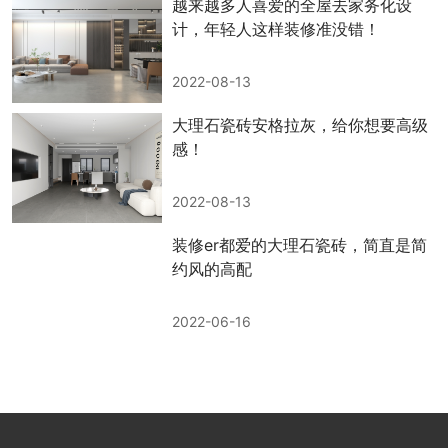
越来越多人喜爱的全屋去家务化设
计，年轻人这样装修准没错！
2022-08-13
大理石瓷砖安格拉灰，给你想要高级
感！
2022-08-13
装修er都爱的大理石瓷砖，简直是简
约风的高配
2022-06-16