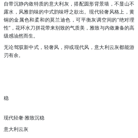
自带沉静内敛特质的意大利灰，搭配圆形背景墙，不显山不
露水，风雅韵味的中式韵味呼之欲出。现代轻奢风格上，黄
铜的金属色和柔和的莫兰迪色，可平衡灰调空间的“绝对理
性”，花环水刀拼花带来别致的气质美，雅致与内敛兼备的高
级感油然而生。
无论驾驭新中式，轻奢风，抑或现代风，意大利云灰都能游
刃有余。
稳
现代轻奢·雅致沉稳
意大利云灰