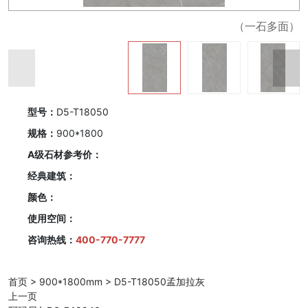
（一石多面）
型号：
D5-T18050
规格：
900*1800
A级石材参考价：
经典建筑：
颜色：
使用空间：
咨询热线：
400-770-7777
首页
>
900*1800mm
>
D5-T18050孟加拉灰
上一页