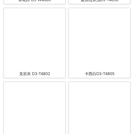
龙岩灰 D3-T4802
卡西白D3-T4805