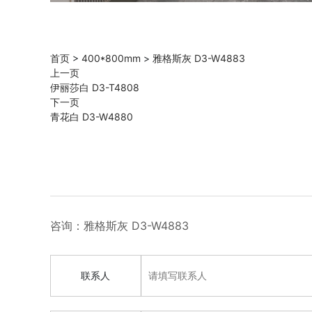
首页
>
400*800mm
>
雅格斯灰 D3-W4883
上一页
伊丽莎白 D3-T4808
下一页
青花白 D3-W4880
咨询：雅格斯灰 D3-W4883
联系人