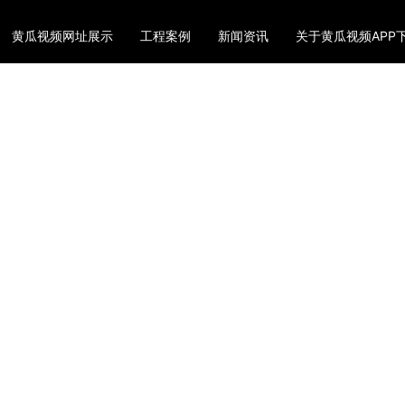
黄瓜视频网址展示
工程案例
新闻资讯
关于黄瓜视频APP