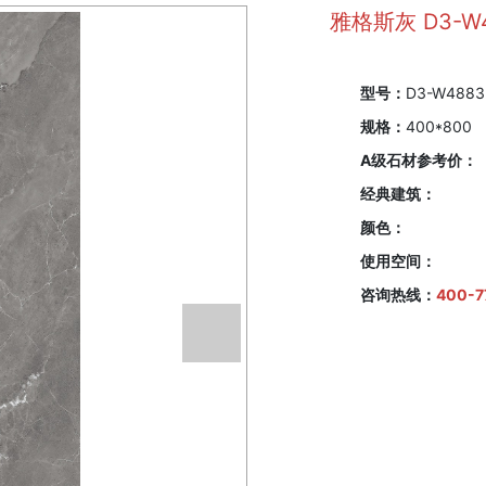
雅格斯灰 D3-W
型号：
D3-W4883
规格：
400*800
A级石材参考价：
经典建筑：
颜色：
使用空间：
咨询热线：
400-7