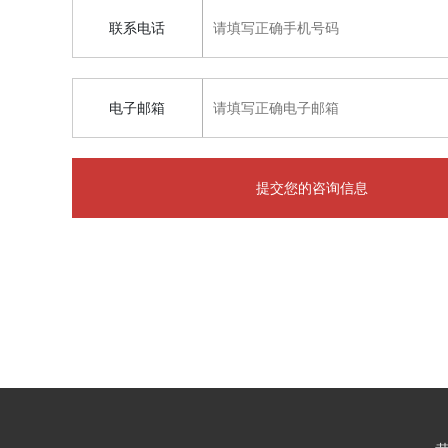
联系电话
电子邮箱