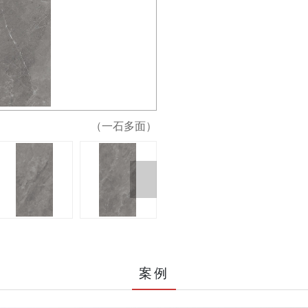
（一石多面）
案例