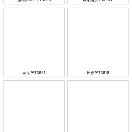
塞纳灰T3631
玛雅灰T3618