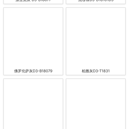
佛罗伦萨灰D3-B18079
柏雅灰D3-T1831