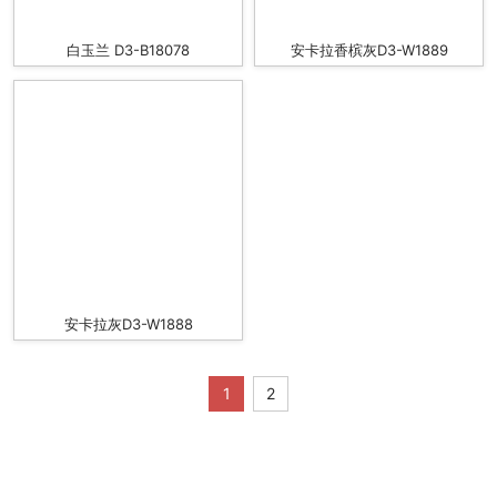
白玉兰 D3-B18078
安卡拉香槟灰D3-W1889
安卡拉灰D3-W1888
1
2